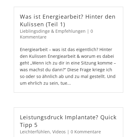
Was ist Energiearbeit? Hinter den
Kulissen (Teil 1)
Lieblingsdinge & Empfehlungen
|
0
Kommentare
Energiearbeit – was ist das eigentlich? Hinter
den Kulissen Energiearbeit & worum es dabei
geht „Wenn ich zu dir in eine Sitzung komme –
was machst du dann?“ Diese Frage kriege ich
so oder so ähnlich ab und zu mal gestellt. Und
um ehrlich zu sein, tue...
Leistungsdruck Implantate? Quick
Tipp 5
Leichterfühlen
,
Videos
|
0 Kommentare