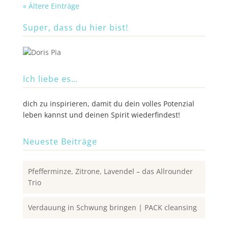
« Ältere Einträge
Super, dass du hier bist!
Ich liebe es…
dich zu inspirieren, damit du dein volles Potenzial
leben kannst und deinen Spirit wiederfindest!
Neueste Beiträge
Pfefferminze, Zitrone, Lavendel – das Allrounder
Trio
Verdauung in Schwung bringen | PACK cleansing