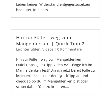
Leben keinen Widerstand entgegenzusetzen
bedeutet, in einem...
Hin zur Fülle – weg vom
Mangeldenken | Quick Tipp 2
Leichterfühlen
,
Videos
|
0 Kommentare
Hin zur Fülle – weg vom Mangeldenken
QuickTipps QuickTipp Video #2 „Hänge ich im
Mangeldenken fest? Bin ich jetzt bereit Fülle zu
kreieren?“ Schau‘ dir den QuickTipp an und
check ab ob du im Mangeldenken bist oder
schon dabei Fülle zu kreieren....