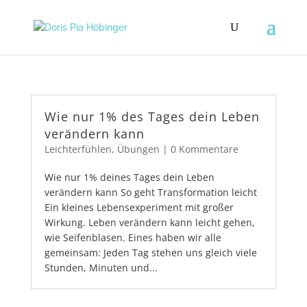
Wie nur 1% des Tages dein Leben
verändern kann
Leichterfühlen
,
Übungen
|
0 Kommentare
Wie nur 1% deines Tages dein Leben
verändern kann So geht Transformation leicht
Ein kleines Lebensexperiment mit großer
Wirkung. Leben verändern kann leicht gehen,
wie Seifenblasen. Eines haben wir alle
gemeinsam: Jeden Tag stehen uns gleich viele
Stunden, Minuten und...