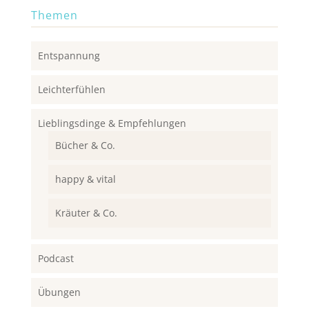
Themen
Entspannung
Leichterfühlen
Lieblingsdinge & Empfehlungen
Bücher & Co.
happy & vital
Kräuter & Co.
Podcast
Übungen