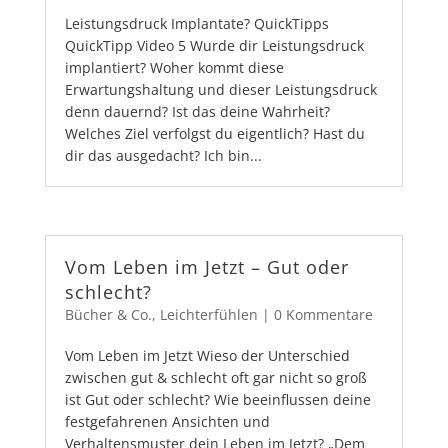
Leistungsdruck Implantate? QuickTipps
QuickTipp Video 5 Wurde dir Leistungsdruck
implantiert? Woher kommt diese
Erwartungshaltung und dieser Leistungsdruck
denn dauernd? Ist das deine Wahrheit?
Welches Ziel verfolgst du eigentlich? Hast du
dir das ausgedacht? Ich bin...
Vom Leben im Jetzt – Gut oder
schlecht?
Bücher & Co.
,
Leichterfühlen
|
0 Kommentare
Vom Leben im Jetzt Wieso der Unterschied
zwischen gut & schlecht oft gar nicht so groß
ist Gut oder schlecht? Wie beeinflussen deine
festgefahrenen Ansichten und
Verhaltensmuster dein Leben im Jetzt? „Dem